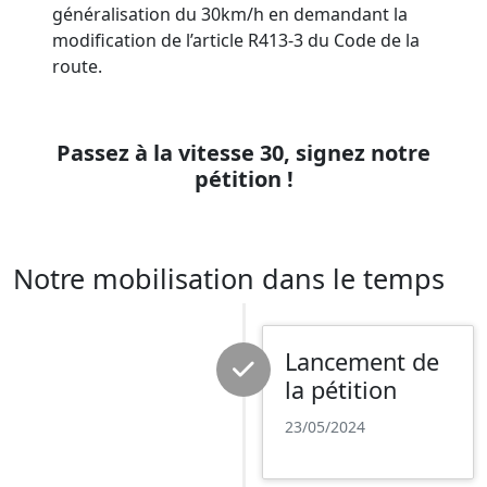
généralisation du 30km/h en demandant la
modification de l’article R413-3 du Code de la
route.
Prévention routière
Passez à la vitesse 30, signez notre
pétition !
Notre mobilisation dans le temps
Lancement de
la pétition
23/05/2024