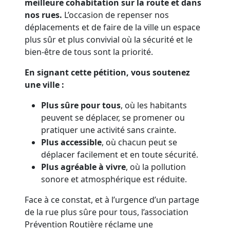
meilleure cohabitation sur la route et dans
nos rues.
L’occasion de repenser nos
déplacements et de faire de la ville un espace
plus sûr et plus convivial où la sécurité et le
bien-être de tous sont la priorité.
En signant cette pétition, vous soutenez
une ville :
Plus sûre pour tous
, où les habitants
peuvent se déplacer, se promener ou
pratiquer une activité sans crainte.
Plus accessible
, où chacun peut se
déplacer facilement et en toute sécurité.
Plus agréable à vivre
, où la pollution
sonore et atmosphérique est réduite.
Face à ce constat, et à l’urgence d’un partage
de la rue plus sûre pour tous, l’association
Prévention Routière réclame une