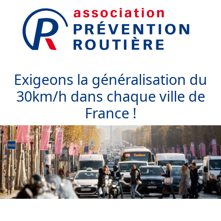
Exigeons la généralisation du
30km/h dans chaque ville de
France !