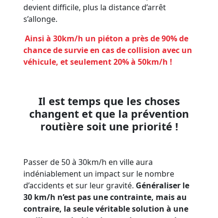
devient difficile, plus la distance d’arrêt
s’allonge.
Ainsi à 30km/h un piéton a près de 90% de
chance de survie en cas de collision avec un
véhicule, et seulement 20% à 50km/h !
Prévention routière
Il est temps que les choses
changent et que la prévention
routière soit une priorité !
Prévention routière
Passer de 50 à 30km/h en ville aura
indéniablement un impact sur le nombre
d’accidents et sur leur gravité.
Généraliser le
30 km/h n’est pas une contrainte, mais au
contraire, la seule véritable solution à une