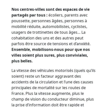
Nos centres-villes sont des espaces de vie
partagés par tous :
écoliers, parents avec
poussette, personnes âgées, personnes à
mobilité réduite, automobilistes, cyclistes,
usagers de trottinettes de tous âges… La
cohabitation des uns et des autres peut
parfois être source de tensions et d’anxiété.
Ensemble, mobilisons-nous pour que nos
villes soient plus sures, plus conviviales,
plus belles.
La vitesse des véhicules motorisés (quels qu’ils
soient) reste un facteur aggravant des
accidents de la circulation et l’une des causes
principales de mortalité sur les routes de
France. Plus la vitesse augmente, plus le
champ de vision du conducteur diminue, plus
la prise d’information doit être rapide et