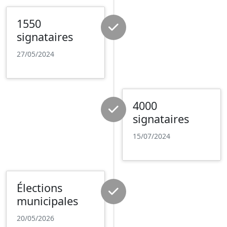
1550
signataires
27/05/2024
4000
signataires
15/07/2024
Élections
municipales
20/05/2026