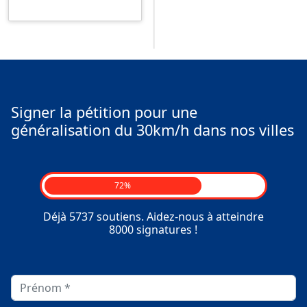
Signer la pétition pour une
généralisation du 30km/h dans nos villes
72%
Déjà 5737 soutiens. Aidez-nous à atteindre
8000 signatures !