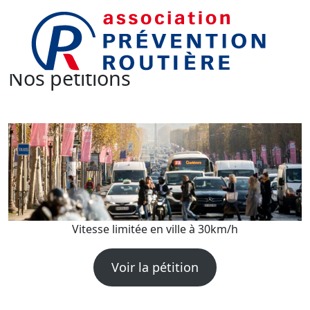
Nos pétitions
Vitesse limitée en ville à 30km/h
Voir la pétition